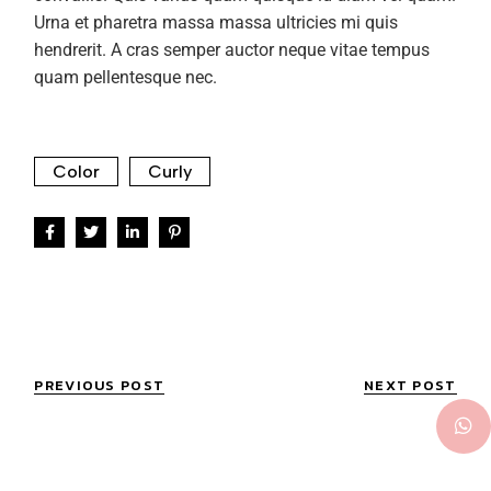
Urna et pharetra massa massa ultricies mi quis
hendrerit. A cras semper auctor neque vitae tempus
quam pellentesque nec.
Color
Curly
PREVIOUS POST
NEXT POST