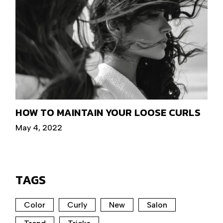
HOW TO MAINTAIN YOUR LOOSE CURLS
May 4, 2022
TAGS
Color
Curly
New
Salon