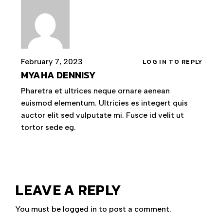
February 7, 2023
LOG IN TO REPLY
MYAHA DENNISY
Pharetra et ultrices neque ornare aenean
euismod elementum. Ultricies es integert quis
auctor elit sed vulputate mi. Fusce id velit ut
tortor sede eg.
LEAVE A REPLY
You must be
logged in
to post a comment.