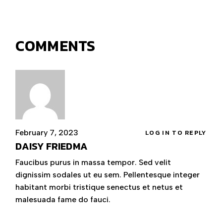
COMMENTS
February 7, 2023
LOG IN TO REPLY
DAISY FRIEDMA
Faucibus purus in massa tempor. Sed velit
dignissim sodales ut eu sem. Pellentesque integer
habitant morbi tristique senectus et netus et
malesuada fame do fauci.