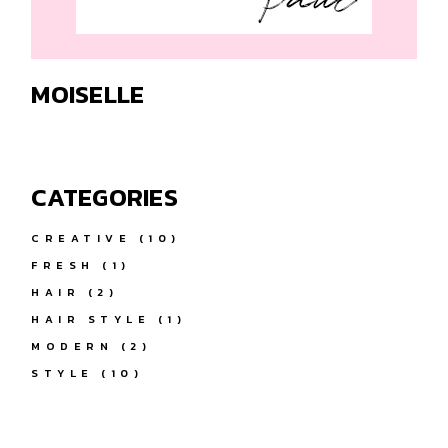
MOISELLE
CATEGORIES
CREATIVE
(10)
FRESH
(1)
HAIR
(2)
HAIR STYLE
(1)
MODERN
(2)
STYLE
(10)