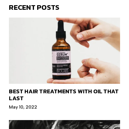
RECENT POSTS
BEST HAIR TREATMENTS WITH OIL THAT
LAST
May 10, 2022