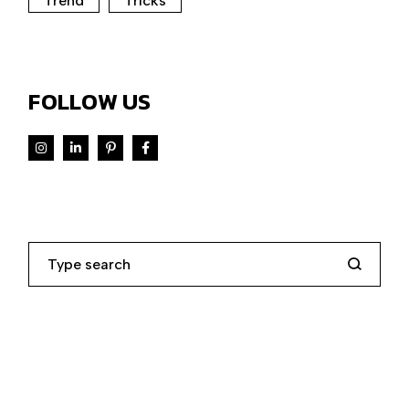
Trend
Tricks
FOLLOW US