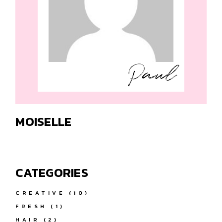
MOISELLE
CATEGORIES
CREATIVE
(10)
FRESH
(1)
HAIR
(2)