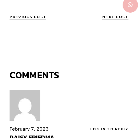
PREVIOUS POST
NEXT POST
COMMENTS
February 7, 2023
LOG IN TO REPLY
DAISY FRIEDMA