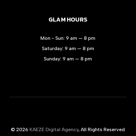
GLAM HOURS
Mon - Sun:
9 am — 8 pm
Saturday:
9 am — 8 pm
Sunday:
9 am — 8 pm
© 2026
KAEZE Digital Agency
, All Rights Reserved