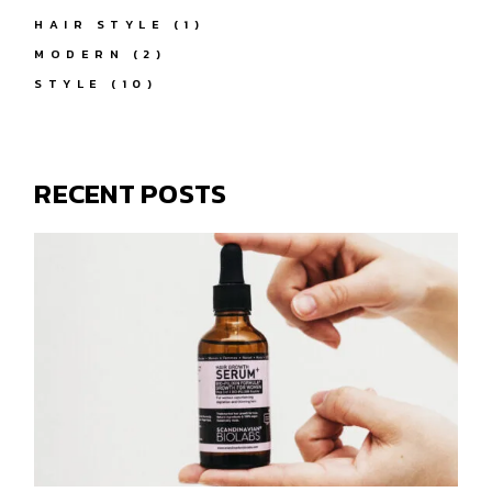
HAIR STYLE
(1)
MODERN
(2)
STYLE
(10)
RECENT POSTS