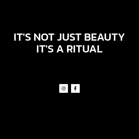
IT'S NOT JUST BEAUTY
IT'S A RITUAL