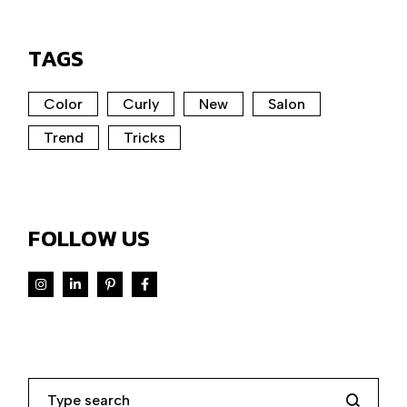
TAGS
Color
Curly
New
Salon
Trend
Tricks
FOLLOW US