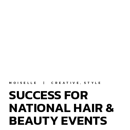
MOISELLE
CREATIVE
STYLE
SUCCESS FOR
NATIONAL HAIR &
BEAUTY EVENTS