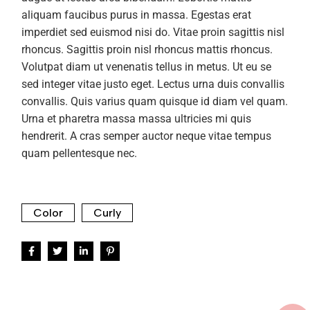
aliquam faucibus purus in massa. Egestas erat
imperdiet sed euismod nisi do. Vitae proin sagittis nisl
rhoncus. Sagittis proin nisl rhoncus mattis rhoncus.
Volutpat diam ut venenatis tellus in metus. Ut eu se
sed integer vitae justo eget. Lectus urna duis convallis
convallis. Quis varius quam quisque id diam vel quam.
Urna et pharetra massa massa ultricies mi quis
hendrerit. A cras semper auctor neque vitae tempus
quam pellentesque nec.
Color
Curly