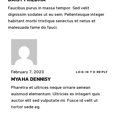
Faucibus purus in massa tempor. Sed velit
dignissim sodales ut eu sem. Pellentesque integer
habitant morbi tristique senectus et netus et
malesuada fame do fauci.
February 7, 2023
LOG IN TO REPLY
MYAHA DENNISY
Pharetra et ultrices neque ornare aenean
euismod elementum. Ultricies es integert quis
auctor elit sed vulputate mi. Fusce id velit ut
tortor sede eg.