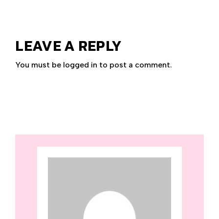
LEAVE A REPLY
You must be
logged in
to post a comment.