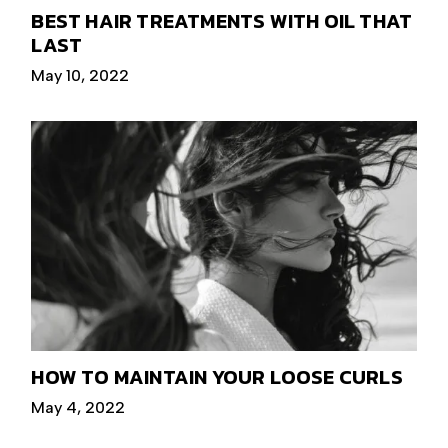
BEST HAIR TREATMENTS WITH OIL THAT
LAST
May 10, 2022
HOW TO MAINTAIN YOUR LOOSE CURLS
May 4, 2022