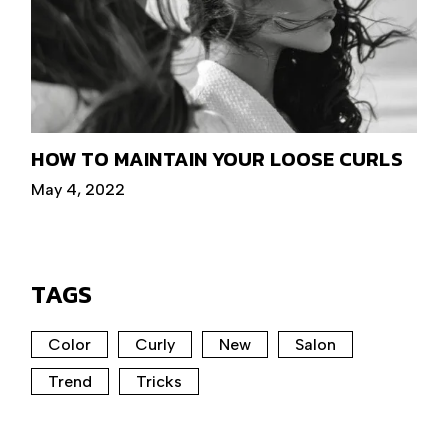
HOW TO MAINTAIN YOUR LOOSE CURLS
May 4, 2022
TAGS
Color
Curly
New
Salon
Trend
Tricks