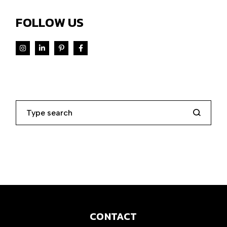
FOLLOW US
Search
CONTACT