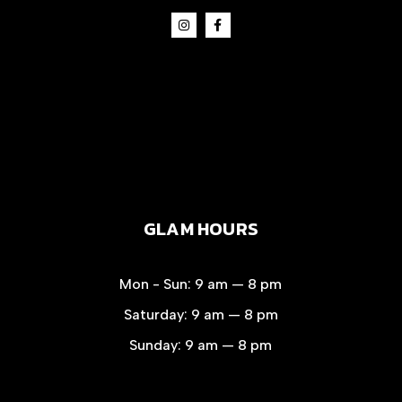
GLAM HOURS
Mon - Sun:
9 am — 8 pm
Saturday:
9 am — 8 pm
Sunday:
9 am — 8 pm