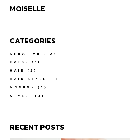
MOISELLE
CATEGORIES
CREATIVE
(10)
FRESH
(1)
HAIR
(2)
HAIR STYLE
(1)
MODERN
(2)
STYLE
(10)
RECENT POSTS