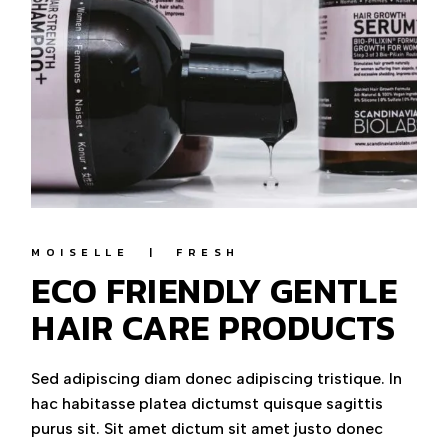
MOISELLE
FRESH
ECO FRIENDLY GENTLE
HAIR CARE PRODUCTS
Sed adipiscing diam donec adipiscing tristique. In
hac habitasse platea dictumst quisque sagittis
purus sit. Sit amet dictum sit amet justo donec