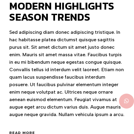
MODERN HIGHLIGHTS
SEASON TRENDS
Sed adipiscing diam donec adipiscing tristique. In
hac habitasse platea dictumst quisque sagittis
purus sit. Sit amet dictum sit amet justo donec
enim. Mauris sit amet massa vitae. Faucibus turpis
in eu mi bibendum neque egestas congue quisque.
Convallis tellus id interdum velit laoreet. Etiam non
quam lacus suspendisse faucibus interdum
posuere. Ut faucibus pulvinar elementum integer
enim neque volutpat ac. Ultrices neque ornare
aenean euismod elementum. Feugiat vivamus at
augue eget arcu dictum varius duis. Augue mauris
augue neque gravida. Nullam vehicula ipsum a arcu.
READ MORE