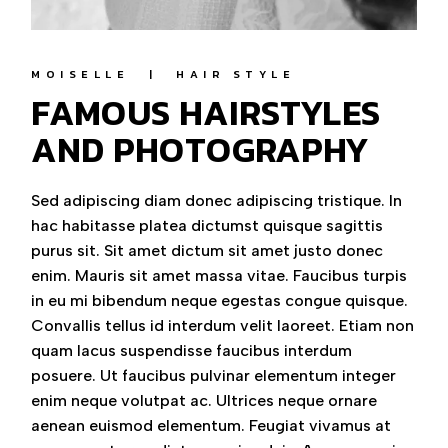
MOISELLE
HAIR STYLE
FAMOUS HAIRSTYLES
AND PHOTOGRAPHY
Sed adipiscing diam donec adipiscing tristique. In
hac habitasse platea dictumst quisque sagittis
purus sit. Sit amet dictum sit amet justo donec
enim. Mauris sit amet massa vitae. Faucibus turpis
in eu mi bibendum neque egestas congue quisque.
Convallis tellus id interdum velit laoreet. Etiam non
quam lacus suspendisse faucibus interdum
posuere. Ut faucibus pulvinar elementum integer
enim neque volutpat ac. Ultrices neque ornare
aenean euismod elementum. Feugiat vivamus at