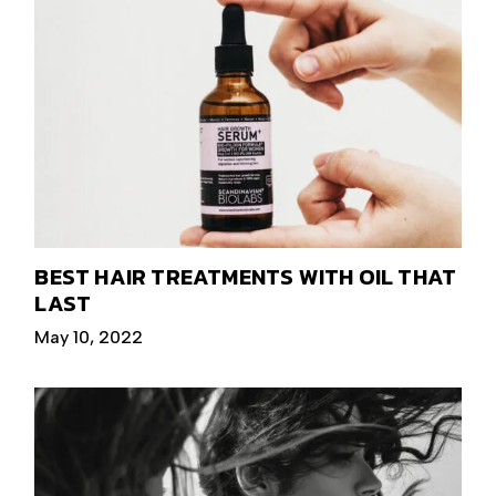
BEST HAIR TREATMENTS WITH OIL THAT
LAST
May 10, 2022