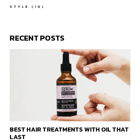
STYLE
(10)
RECENT POSTS
BEST HAIR TREATMENTS WITH OIL THAT
LAST