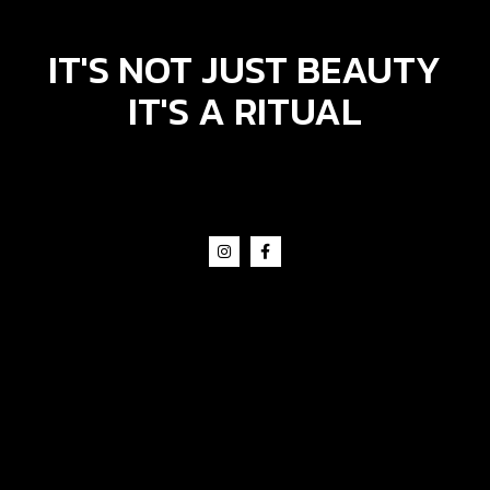
IT'S NOT JUST BEAUTY
IT'S A RITUAL