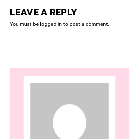
LEAVE A REPLY
You must be
logged in
to post a comment.