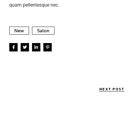
quam pellentesque nec.
New
Salon
NEXT POST