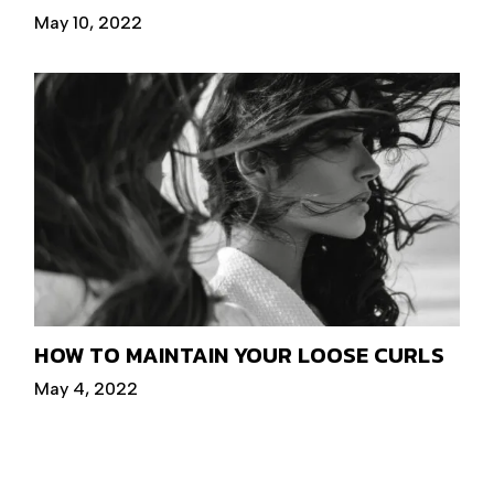
May 10, 2022
HOW TO MAINTAIN YOUR LOOSE CURLS
May 4, 2022