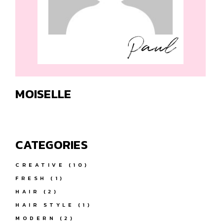
MOISELLE
CATEGORIES
CREATIVE
(10)
FRESH
(1)
HAIR
(2)
HAIR STYLE
(1)
MODERN
(2)