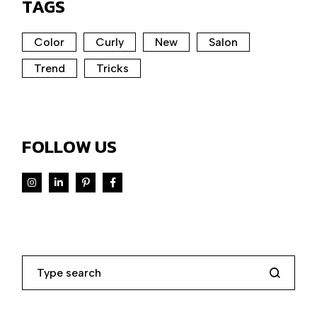
TAGS
Color
Curly
New
Salon
Trend
Tricks
FOLLOW US